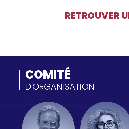
RETROUVER UN
COMITÉ
D'ORGANISATION