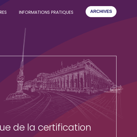
ARCHIVES
RES
INFORMATIONS PRATIQUES
e de la certification