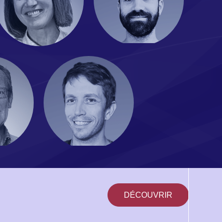
DÉCOUVRIR