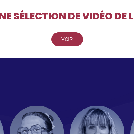
E SÉLECTION DE VIDÉO DE L
VOIR