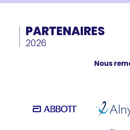
PARTENAIRES
2026
Nous reme