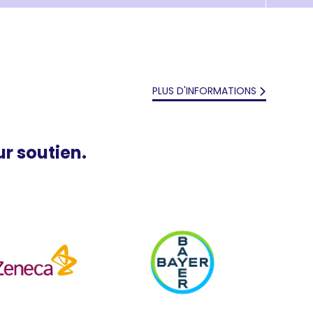
PLUS D'INFORMATIONS
r soutien.