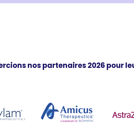
rcions nos partenaires 2026 pour leu