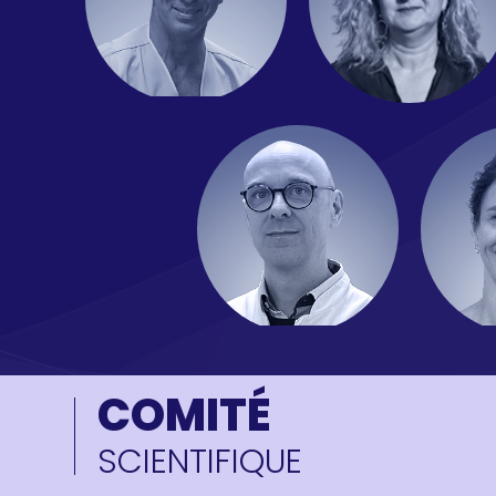
COMITÉ
SCIENTIFIQUE