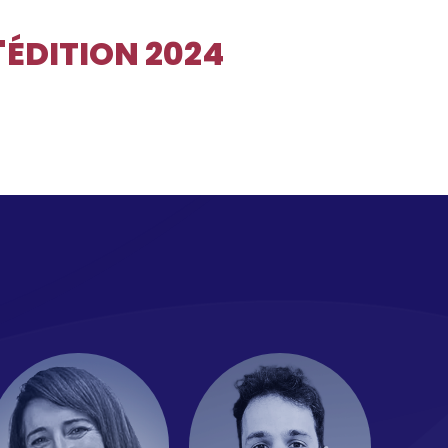
'ÉDITION 2024